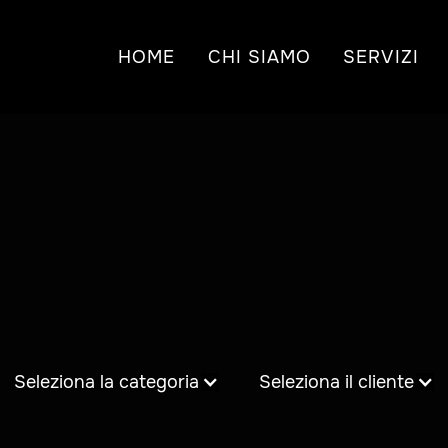
HOME
CHI SIAMO
SERVIZI
Seleziona la categoria
Seleziona il cliente