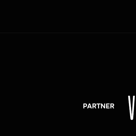
PARTNER