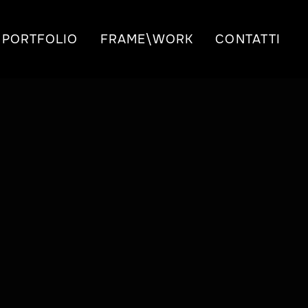
PORTFOLIO
FRAME\WORK
CONTATTI