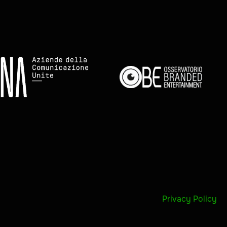
Privacy Policy