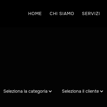
HOME
CHI SIAMO
SERVIZI
Seleziona la categoria
Seleziona il cliente