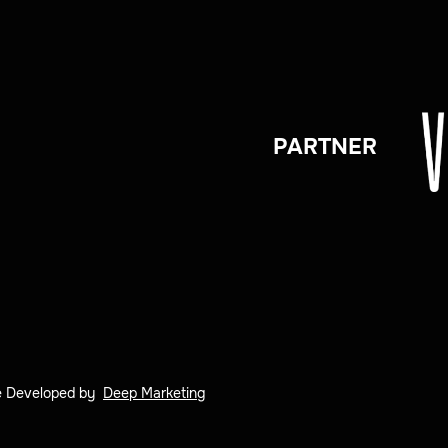
PARTNER
site Developed by
Deep Marketing