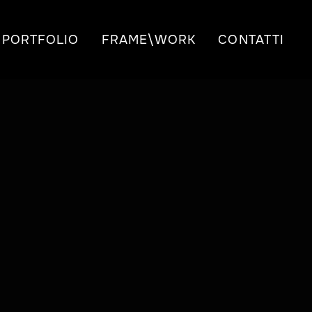
PORTFOLIO
FRAME\WORK
CONTATTI