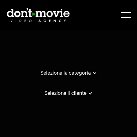
Seleziona la categoria
Seleziona il cliente