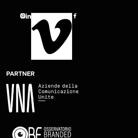



PARTNER