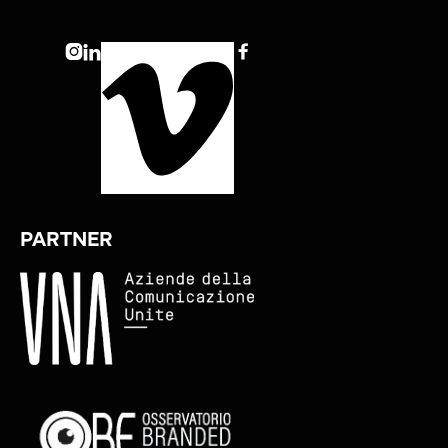



PARTNER