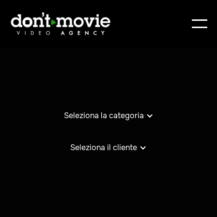
Seleziona la categoria
Seleziona il cliente