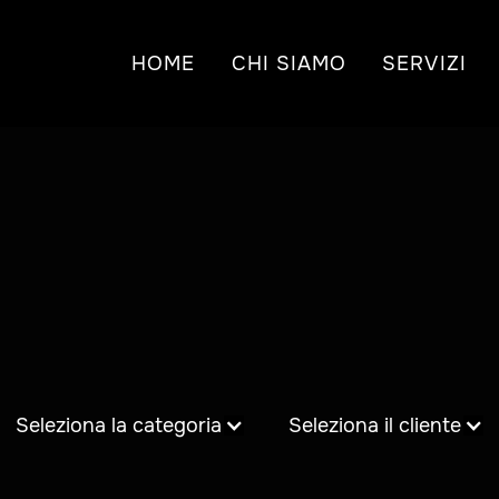
HOME
CHI SIAMO
SERVIZI
Seleziona la categoria
Seleziona il cliente