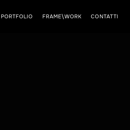
PORTFOLIO
FRAME\WORK
CONTATTI