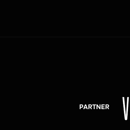
PARTNER